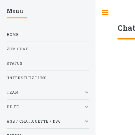
Menu
Toggle
Cha
HOME
ZUM CHAT
STATUS
UNTERSTÜTZE UNS
TEAM
HILFE
AGB / CHATIQUETTE / DSG