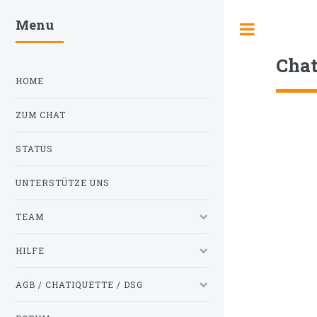
Menu
Toggle
Cha
HOME
ZUM CHAT
STATUS
UNTERSTÜTZE UNS
TEAM
HILFE
AGB / CHATIQUETTE / DSG